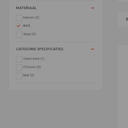
MATERIAAL
Katoen
(3)
RVS
Staal
(5)
CATEGORIE SPECIFICATIES
Geborsteld
(1)
Chroom
(0)
Mat
(0)