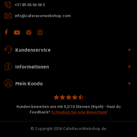
+31 85 06 06 06 5
info@caferacerwebshop.com
Kundenservice
Informationen
Mein Kondo
Kunden bewerten uns mit 9,2/10 Sternen (Kiyoh) - Hast du
Feedback?
Schreiben Sie eine Bewertung!
© Copyright 2026 CafeRacerWebshop.de