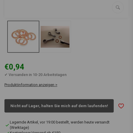
€0,94
✔ Versanden in 10-20 Arbeitstagen
Produktinformation anzeigen >
Nicht auf Lager, halten Sie mich auf dem laufenden!
Lagernde Artikel, vor 19:00 bestellt, werden heute versandt
(Werktage)
Kostenloser Versand ab €150