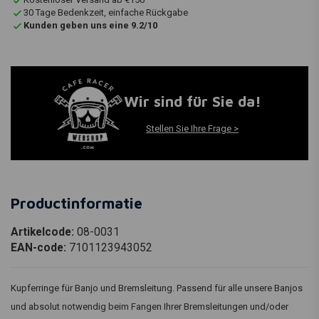
30 Tage Bedenkzeit, einfache Rückgabe
Kunden geben uns eine 9.2/10
Wir sind für Sie da!
Stellen Sie Ihre Frage >
Productinformatie
Artikelcode:
08-0031
EAN-code:
7101123943052
Kupferringe für Banjo und Bremsleitung. Passend für alle unsere Banjos
und absolut notwendig beim Fangen Ihrer Bremsleitungen und/oder