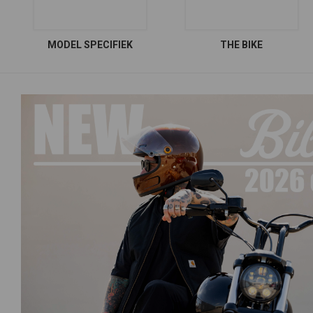
MODEL SPECIFIEK
THE BIKE