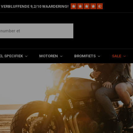
 VERBLUFFENDE 9,2/10 WAARDERING!
L SPECIFIEK
MOTOREN
BROMFIETS
SALE