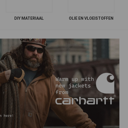
DIY MATERIAAL
OLIE EN VLOEISTOFFEN