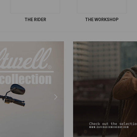
THE RIDER
THE WORKSHOP