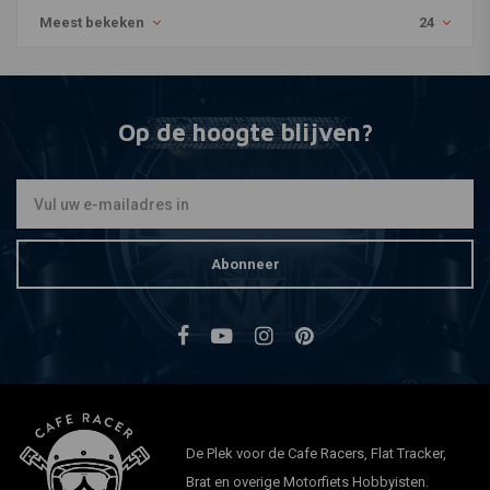
Meest bekeken
24
Op de hoogte blijven?
Abonneer
De Plek voor de Cafe Racers, Flat Tracker,
Brat en overige Motorfiets Hobbyisten.