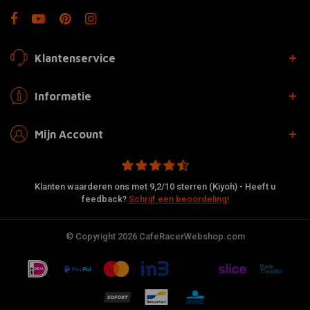
Klantenservice
Informatie
Mijn Account
Klanten waarderen ons met 9,2/10 sterren (Kiyoh) - Heeft u
feedback?
Schrijf een beoordeling!
© Copyright 2026 CafeRacerWebshop.com