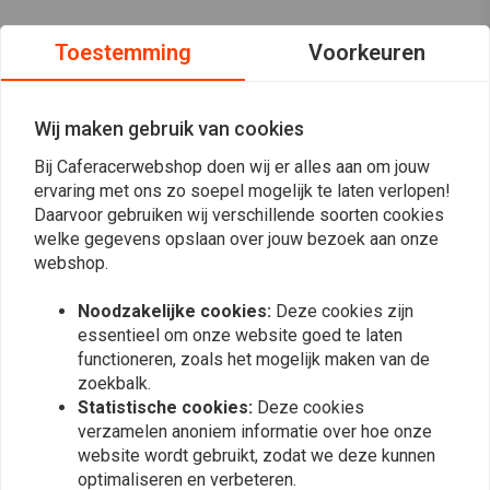
Toestemming
Voorkeuren
Wij maken gebruik van cookies
Bij Caferacerwebshop doen wij er alles aan om jouw
ervaring met ons zo soepel mogelijk te laten verlopen!
Daarvoor gebruiken wij verschillende soorten cookies
welke gegevens opslaan over jouw bezoek aan onze
webshop.
Noodzakelijke cookies:
Deze cookies zijn
essentieel om onze website goed te laten
Op de hoogte blijven?
functioneren, zoals het mogelijk maken van de
zoekbalk.
Statistische cookies:
Deze cookies
verzamelen anoniem informatie over hoe onze
website wordt gebruikt, zodat we deze kunnen
optimaliseren en verbeteren.
Abonneer