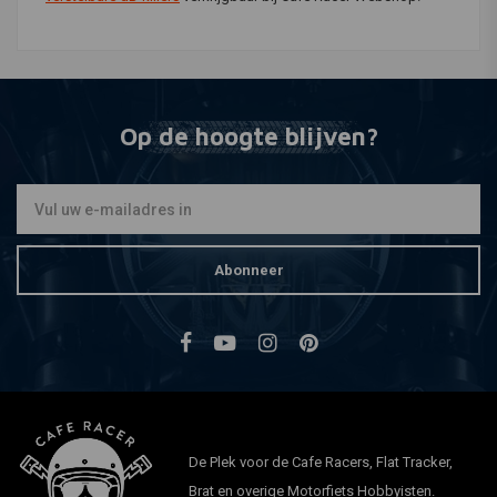
Op de hoogte blijven?
Abonneer
De Plek voor de Cafe Racers, Flat Tracker,
Brat en overige Motorfiets Hobbyisten.