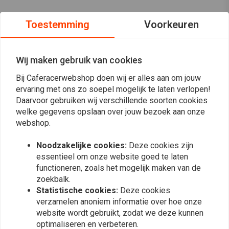
Toestemming
Voorkeuren
Wij maken gebruik van cookies
Bij Caferacerwebshop doen wij er alles aan om jouw
ervaring met ons zo soepel mogelijk te laten verlopen!
Daarvoor gebruiken wij verschillende soorten cookies
welke gegevens opslaan over jouw bezoek aan onze
webshop.
Noodzakelijke cookies:
Deze cookies zijn
essentieel om onze website goed te laten
Op de hoogte blijven?
functioneren, zoals het mogelijk maken van de
zoekbalk.
Statistische cookies:
Deze cookies
verzamelen anoniem informatie over hoe onze
website wordt gebruikt, zodat we deze kunnen
optimaliseren en verbeteren.
Abonneer