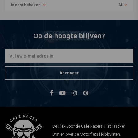
Meest bekeken
24
Op de hoogte blijven?
Abonneer
De Plek voor de Cafe Racers, Flat Tracker,
Brat en overige Motorfiets Hobbyisten.