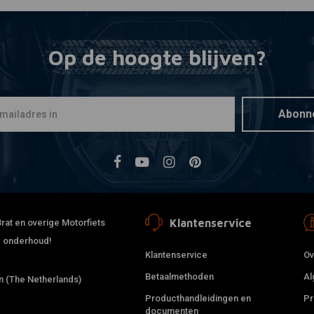
Op de hoogte blijven?
Abonn
Klantenservice
rat en overige Motorfiets
 & onderhoud!
Klantenservice
Ov
Betaalmethoden
Al
 (The Netherlands)
Producthandleidingen en
Pr
documenten