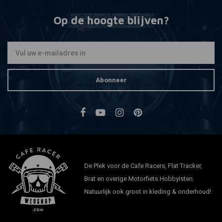
Op de hoogte blijven?
Abonneer
De Plek voor de Cafe Racers, Flat Tracker,
Brat en overige Motorfiets Hobbyisten.
Natuurlijk ook groot in kleding & onderhoud!