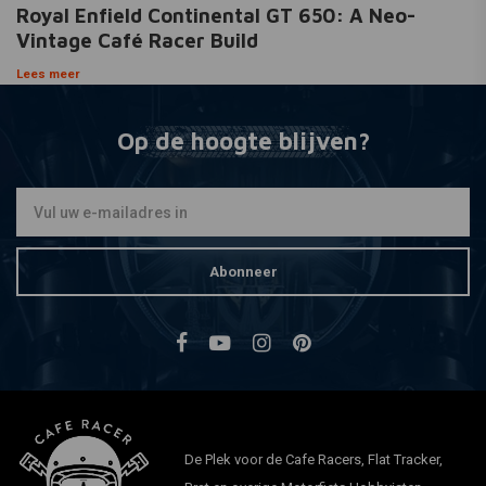
Royal Enfield Continental GT 650: A Neo-
Vintage Café Racer Build
Lees meer
Op de hoogte blijven?
Abonneer
De Plek voor de Cafe Racers, Flat Tracker,