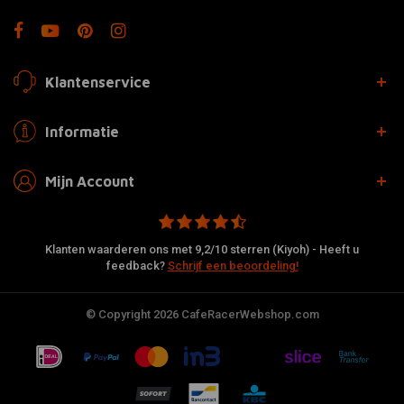
Klantenservice
Informatie
Mijn Account
Klanten waarderen ons met 9,2/10 sterren (Kiyoh) - Heeft u
feedback?
Schrijf een beoordeling!
© Copyright 2026 CafeRacerWebshop.com