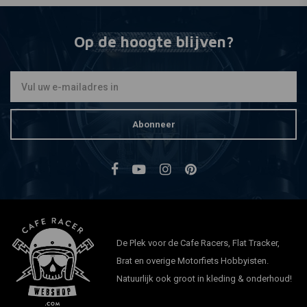
Op de hoogte blijven?
Abonneer
De Plek voor de Cafe Racers, Flat Tracker,
Brat en overige Motorfiets Hobbyisten.
Natuurlijk ook groot in kleding & onderhoud!