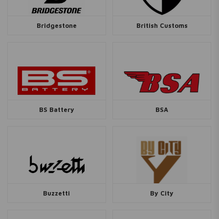
Bridgestone
British Customs
BS Battery
BSA
Buzzetti
By City