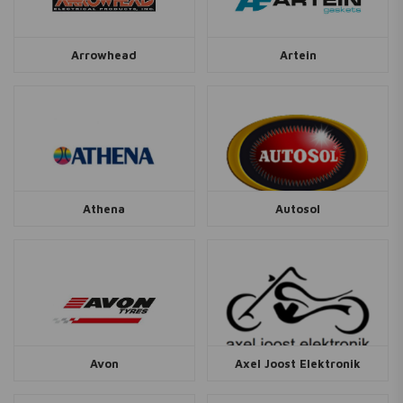
Arrowhead
Artein
Athena
Autosol
Avon
Axel Joost Elektronik