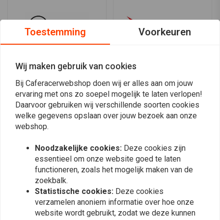
Toestemming
Voorkeuren
Ducati Energia
Dunlop
Wij maken gebruik van cookies
Bij Caferacerwebshop doen wij er alles aan om jouw
ervaring met ons zo soepel mogelijk te laten verlopen!
Daarvoor gebruiken wij verschillende soorten cookies
welke gegevens opslaan over jouw bezoek aan onze
webshop.
Dynatek
Dynojet
Noodzakelijke cookies:
Deze cookies zijn
essentieel om onze website goed te laten
functioneren, zoals het mogelijk maken van de
zoekbalk.
Statistische cookies:
Deze cookies
verzamelen anoniem informatie over hoe onze
website wordt gebruikt, zodat we deze kunnen