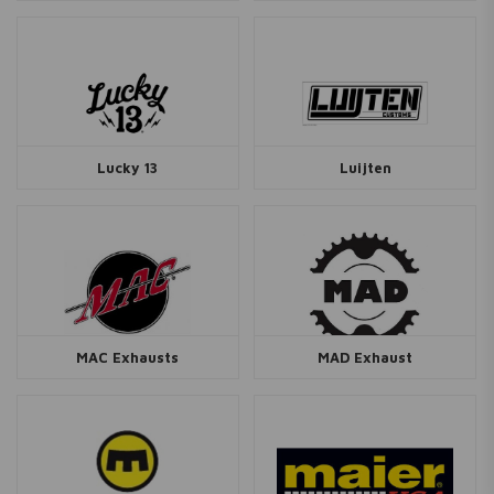
Lucky 13
Luijten
MAC Exhausts
MAD Exhaust