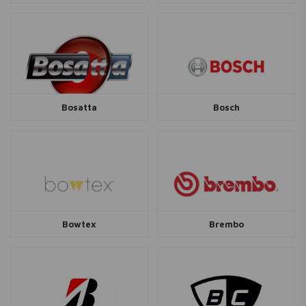
Bosatta
Bosch
Bowtex
Brembo