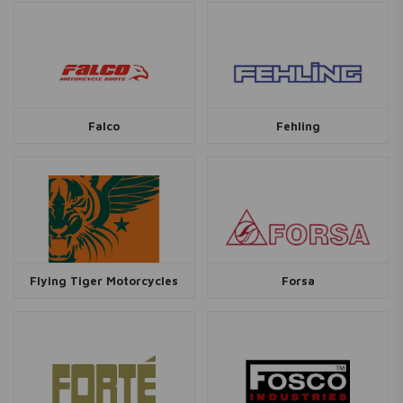
Falco
Fehling
Flying Tiger Motorcycles
Forsa