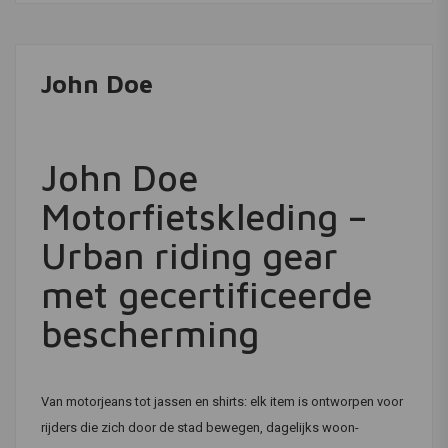
John Doe
John Doe
Motorfietskleding –
Urban riding gear
met gecertificeerde
bescherming
Van motorjeans tot jassen en shirts: elk item is ontworpen voor
rijders die zich door de stad bewegen, dagelijks woon-