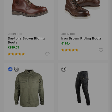
JOHN DOE
JOHN DOE
Daytona Brown Riding
Iron Brown Riding Boots
Boots
€199,-
€189,05