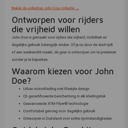
Bekijk de volledige John Doe collectie →
Ontworpen voor rijders
die vrijheid willen
John Doe is gemaakt voor rijders die vrijheid, mobiliteit en
dagelijks gebruik belangrijk vinden. Of je nu door de stad rijdt
of een weekendrit maakt, de gear is ontworpen om te presteren
zonder je te beperken.
Waarom kiezen voor John
Doe?
Urban motorkleding met lifestyle design
CE-gecertificeerde bescherming in elk kledingstuk
Geavanceerde XTM-Fiber® technologie
Comfortabel genoeg voor dagelijks gebruik
Ontworpen in Duitsland voor echte rijomstandigheden