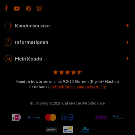
Kundenservice
Informationen
Mein Kondo
Kunden bewerten uns mit 9,2/10 Sternen (Kiyoh) - Hast du
Feedback?
Schreiben Sie eine Bewertung!
© Copyright 2026 CafeRacerWebshop.de