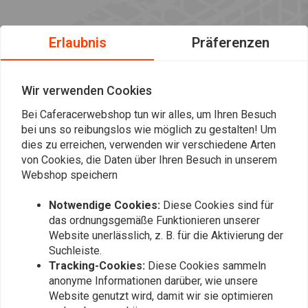
Erlaubnis
Präferenzen
Wir verwenden Cookies
Bei Caferacerwebshop tun wir alles, um Ihren Besuch
bei uns so reibungslos wie möglich zu gestalten! Um
dies zu erreichen, verwenden wir verschiedene Arten
von Cookies, die Daten über Ihren Besuch in unserem
Webshop speichern
Notwendige Cookies:
Diese Cookies sind für
das ordnungsgemäße Funktionieren unserer
Website unerlässlich, z. B. für die Aktivierung der
Suchleiste.
Immer auf dem Laufenden bleiben?
Tracking-Cookies:
Diese Cookies sammeln
anonyme Informationen darüber, wie unsere
Website genutzt wird, damit wir sie optimieren