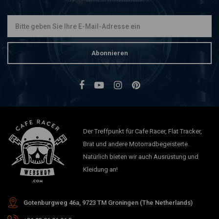
Abonnieren
Der Treffpunkt für Cafe Racer, Flat Tracker,
Brat und andere Motorradbegeisterte.
Natürlich bieten wir auch Ausrüstung und
Kleidung an!
Gotenburgweg 46a, 9723 TM Groningen (The Netherlands)