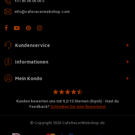
+31 85 06 06 06 5
info@caferacerwebshop.com
Kundenservice
Informationen
Mein Kondo
Kunden bewerten uns mit 9,2/10 Sternen (Kiyoh) - Hast du
Feedback?
Schreiben Sie eine Bewertung!
© Copyright 2026 CafeRacerWebshop.de