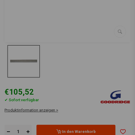
€105,52
✔ Sofort verfügbar
Produktinformation anzeigen >
In den Warenkorb