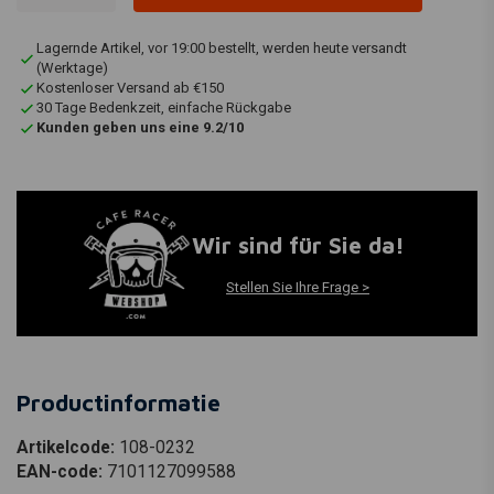
Lagernde Artikel, vor 19:00 bestellt, werden heute versandt
(Werktage)
Kostenloser Versand ab €150
30 Tage Bedenkzeit, einfache Rückgabe
Kunden geben uns eine 9.2/10
Wir sind für Sie da!
Stellen Sie Ihre Frage >
Productinformatie
Artikelcode:
108-0232
EAN-code:
7101127099588