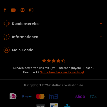
Kundenservice
Informationen
Mein Kondo
Kunden bewerten uns mit 9,2/10 Sternen (Kiyoh) - Hast du
Feedback?
Schreiben Sie eine Bewertung!
© Copyright 2026 CafeRacerWebshop.de