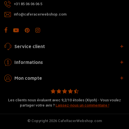
+31 85 06 06 06 5
info@caferacerwebshop.com
Service client
Informations
Mon compte
Les clients nous évaluent avec 9,2/10 étoiles (Kiyoh) - Vous voulez
partager votre avis ?
Laissez-nous un commentaire !
© Copyright 2026 CafeRacerWebshop.com