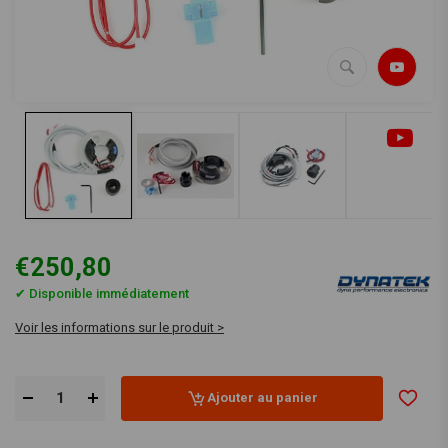
€250,80
✔ Disponible immédiatement
Voir les informations sur le produit >
Ajouter au panier