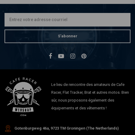
S'abonner
Le lieu de rencontre des amateurs de Cafe
Racer, Flat Tracker, Brat et autres motos. Bien
sûr, nous proposons également des
équipements et des vêtements !
Gotenburgweg 46a, 9723 TM Groningen (The Netherlands)