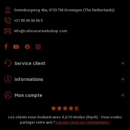
Gotenburgweg 46a, 9723 TM Groningen (The Netherlands)
+31 85 06 06 06 5
info@caferacerwebshop.com
Service client
Informations
Mon compte
Les clients nous évaluent avec 9,2/10 étoiles (Kiyoh) - Vous voulez
partager votre avis ?
Laissez-nous un commentaire !