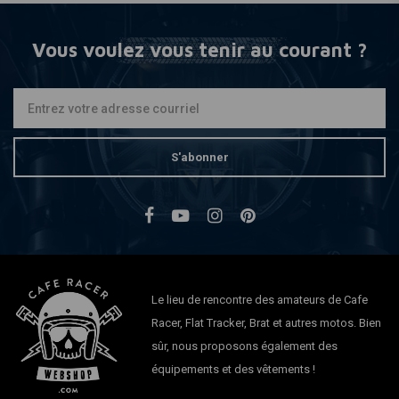
Vous voulez vous tenir au courant ?
S'abonner
Le lieu de rencontre des amateurs de Cafe
Racer, Flat Tracker, Brat et autres motos. Bien
sûr, nous proposons également des
équipements et des vêtements !