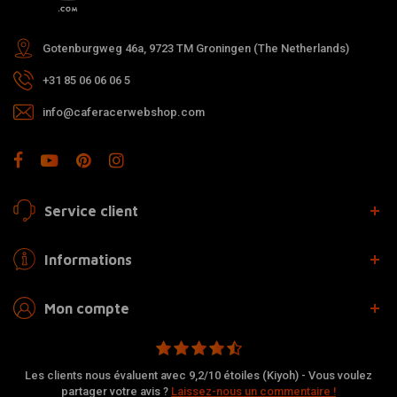
Gotenburgweg 46a, 9723 TM Groningen (The Netherlands)
+31 85 06 06 06 5
info@caferacerwebshop.com
Service client
Informations
Mon compte
Les clients nous évaluent avec 9,2/10 étoiles (Kiyoh) - Vous voulez
partager votre avis ?
Laissez-nous un commentaire !