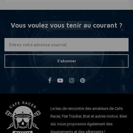
Vous voulez vous tenir au courant ?
S'abonner
Le lieu de rencontre des amateurs de Cafe
Racer, Flat Tracker, Brat et autres motos. Bien
sûr, nous proposons également des
équipements et des vêtements !