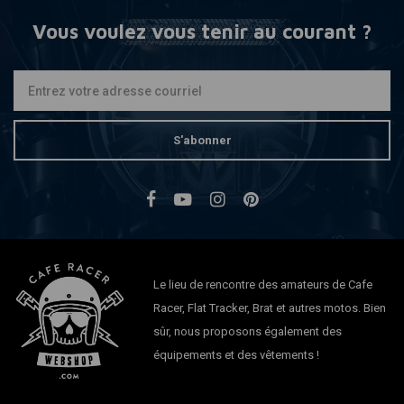
Vous voulez vous tenir au courant ?
S'abonner
Le lieu de rencontre des amateurs de Cafe
Racer, Flat Tracker, Brat et autres motos. Bien
sûr, nous proposons également des
équipements et des vêtements !