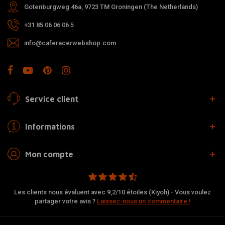
Gotenburgweg 46a, 9723 TM Groningen (The Netherlands)
+31 85 06 06 06 5
info@caferacerwebshop.com
Service client
Informations
Mon compte
Les clients nous évaluent avec 9,2/10 étoiles (Kiyoh) - Vous voulez
partager votre avis ?
Laissez-nous un commentaire !