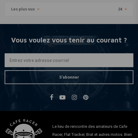
Les plus vus
24
Vous voulez vous tenir au courant ?
S'abonner
Le lieu de rencontre des amateurs de Cafe
Racer, Flat Tracker, Brat et autres motos. Bien