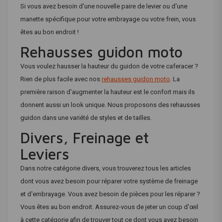
Si vous avez besoin d'une nouvelle paire de levier ou d'une
manette spécifique pour votre embrayage ou votre frein, vous
êtes au bon endroit !
Rehausses guidon moto
Vous voulez hausser la hauteur du guidon de votre caferacer ?
Rien de plus facile avec nos
rehausses guidon moto
. La
première raison d'augmenter la hauteur est le confort mais ils
donnent aussi un look unique. Nous proposons des rehausses
guidon dans une variété de styles et de tailles.
Divers, Freinage et
Leviers
Dans notre catégorie divers, vous trouverez tous les articles
dont vous avez besoin pour réparer votre système de freinage
et d'embrayage. Vous avez besoin de pièces pour les réparer ?
Vous êtes au bon endroit. Assurez-vous de jeter un coup d'œil
à cette catégorie afin de trouver tout ce dont vous avez besoin