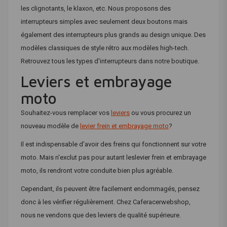
les clignotants, le klaxon, etc. Nous proposons des
interrupteurs simples avec seulement deux boutons mais
également des interrupteurs plus grands au design unique. Des
modèles classiques de style rétro aux modèles high-tech.
Retrouvez tous les types d'interrupteurs dans notre boutique.
Leviers et embrayage
moto
Souhaitez-vous remplacer vos
leviers
ou vous procurez un
nouveau modèle de
levier frein et embrayage moto
?
Il est indispensable d'avoir des freins qui fonctionnent sur votre
moto. Mais n'exclut pas pour autant leslevier frein et embrayage
moto, ils rendront votre conduite bien plus agréable.
Cependant, ils peuvent être facilement endommagés, pensez
donc à les vérifier régulièrement. Chez Caferacerwebshop,
nous ne vendons que des leviers de qualité supérieure.