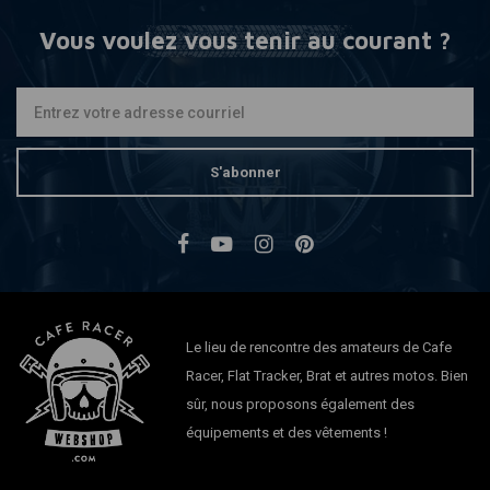
Vous voulez vous tenir au courant ?
S'abonner
Le lieu de rencontre des amateurs de Cafe
Racer, Flat Tracker, Brat et autres motos. Bien
sûr, nous proposons également des
équipements et des vêtements !