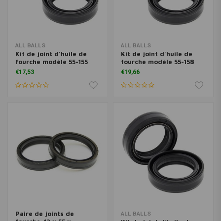
ALL BALLS
ALL BALLS
Kit de joint d'huile de
Kit de joint d'huile de
fourche modèle 55-155
fourche modèle 55-158
€17,53
€19,66
Paire de joints de
ALL BALLS