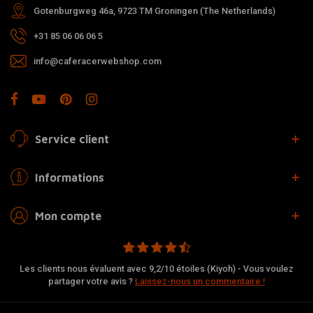
Gotenburgweg 46a, 9723 TM Groningen (The Netherlands)
+31 85 06 06 06 5
info@caferacerwebshop.com
Service client
Informations
Mon compte
Les clients nous évaluent avec 9,2/10 étoiles (Kiyoh) - Vous voulez
partager votre avis ?
Laissez-nous un commentaire !