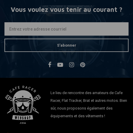
Vous voulez vous tenir au courant ?
S'abonner
Le lieu de rencontre des amateurs de Cafe
Racer, Flat Tracker, Brat et autres motos. Bien
sûr, nous proposons également des
équipements et des vêtements !