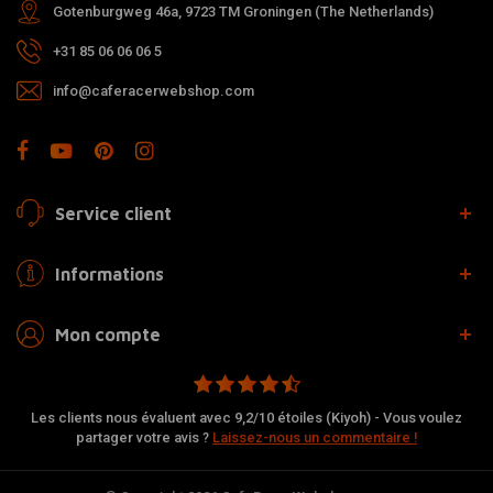
Gotenburgweg 46a, 9723 TM Groningen (The Netherlands)
+31 85 06 06 06 5
info@caferacerwebshop.com
Service client
Informations
Mon compte
Les clients nous évaluent avec 9,2/10 étoiles (Kiyoh) - Vous voulez
partager votre avis ?
Laissez-nous un commentaire !