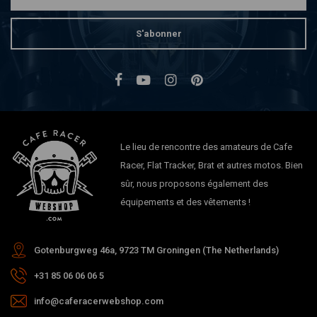
S'abonner
Le lieu de rencontre des amateurs de Cafe
Racer, Flat Tracker, Brat et autres motos. Bien
sûr, nous proposons également des
équipements et des vêtements !
Gotenburgweg 46a, 9723 TM Groningen (The Netherlands)
+31 85 06 06 06 5
info@caferacerwebshop.com