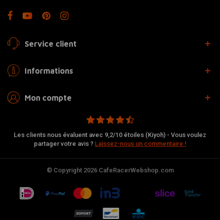
Service client
Informations
Mon compte
Les clients nous évaluent avec 9,2/10 étoiles (Kiyoh) - Vous voulez
partager votre avis ?
Laissez-nous un commentaire !
© Copyright 2026 CafeRacerWebshop.com