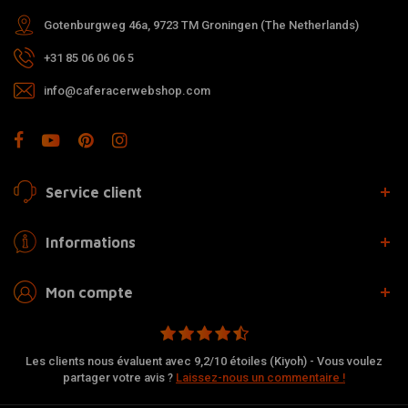
Gotenburgweg 46a, 9723 TM Groningen (The Netherlands)
+31 85 06 06 06 5
info@caferacerwebshop.com
Service client
Informations
Mon compte
Les clients nous évaluent avec 9,2/10 étoiles (Kiyoh) - Vous voulez
partager votre avis ?
Laissez-nous un commentaire !