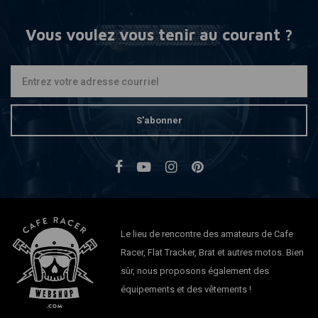
Vous voulez vous tenir au courant ?
S'abonner
Le lieu de rencontre des amateurs de Cafe
Racer, Flat Tracker, Brat et autres motos. Bien
sûr, nous proposons également des
équipements et des vêtements !