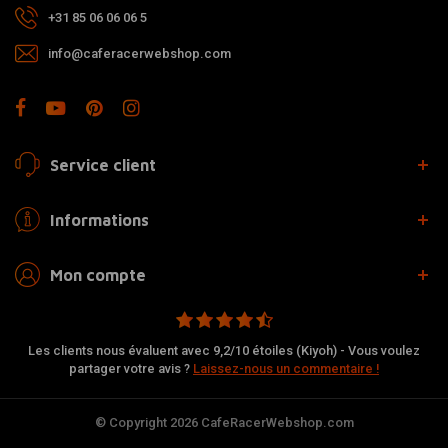
+31 85 06 06 06 5
info@caferacerwebshop.com
Service client
Informations
Mon compte
Les clients nous évaluent avec 9,2/10 étoiles (Kiyoh) - Vous voulez
partager votre avis ?
Laissez-nous un commentaire !
© Copyright 2026 CafeRacerWebshop.com