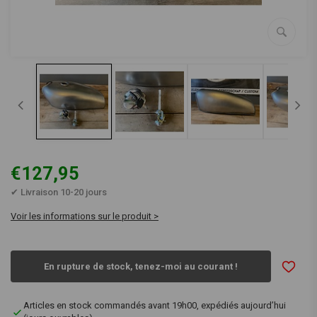
€127,95
✔ Livraison 10-20 jours
Voir les informations sur le produit >
En rupture de stock, tenez-moi au courant !
Articles en stock commandés avant 19h00, expédiés aujourd’hui