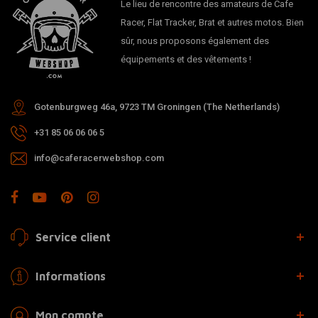
Le lieu de rencontre des amateurs de Cafe
Racer, Flat Tracker, Brat et autres motos. Bien
sûr, nous proposons également des
équipements et des vêtements !
Gotenburgweg 46a, 9723 TM Groningen (The Netherlands)
+31 85 06 06 06 5
info@caferacerwebshop.com
Service client
Informations
Mon compte