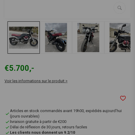
€5.700,-
Voir les informations sur le produit >
Articles en stock commandés avant 19h00, expédiés aujourd’hui
(jours ouvrables)
livraison gratuite à partir de €200
Délai de réflexion de 30 jours, retours faciles
Les clients nous donnent un 9.2/10