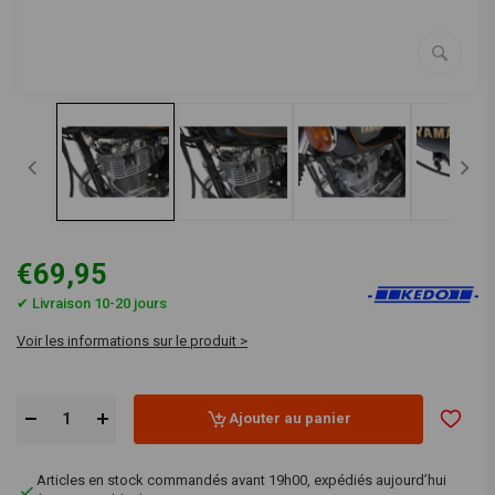
€69,95
✔ Livraison 10-20 jours
Voir les informations sur le produit >
Ajouter au panier
Articles en stock commandés avant 19h00, expédiés aujourd’hui