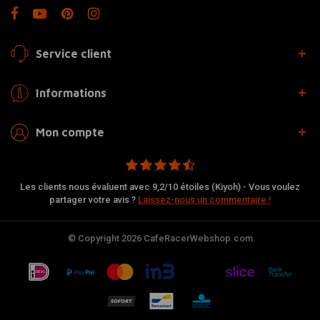
Service client
Informations
Mon compte
Les clients nous évaluent avec 9,2/10 étoiles (Kiyoh) - Vous voulez
partager votre avis ?
Laissez-nous un commentaire !
© Copyright 2026 CafeRacerWebshop.com