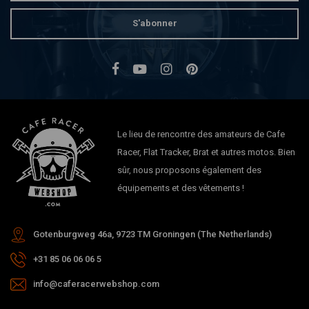
S'abonner
Le lieu de rencontre des amateurs de Cafe
Racer, Flat Tracker, Brat et autres motos. Bien
sûr, nous proposons également des
équipements et des vêtements !
Gotenburgweg 46a, 9723 TM Groningen (The Netherlands)
+31 85 06 06 06 5
info@caferacerwebshop.com