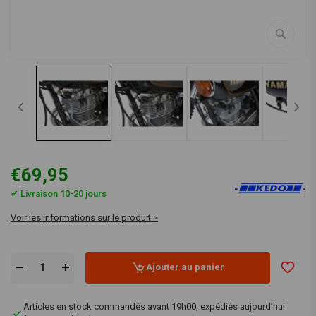
€69,95
✔ Livraison 10-20 jours
Voir les informations sur le produit >
Ajouter au panier
Articles en stock commandés avant 19h00, expédiés aujourd’hui