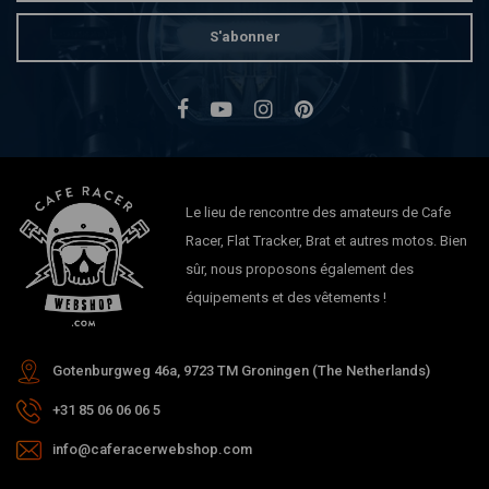
S'abonner
Le lieu de rencontre des amateurs de Cafe
Racer, Flat Tracker, Brat et autres motos. Bien
sûr, nous proposons également des
équipements et des vêtements !
Gotenburgweg 46a, 9723 TM Groningen (The Netherlands)
+31 85 06 06 06 5
info@caferacerwebshop.com