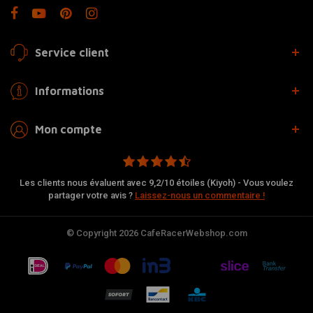
Service client
Informations
Mon compte
Les clients nous évaluent avec 9,2/10 étoiles (Kiyoh) - Vous voulez
partager votre avis ?
Laissez-nous un commentaire !
© Copyright 2026 CafeRacerWebshop.com