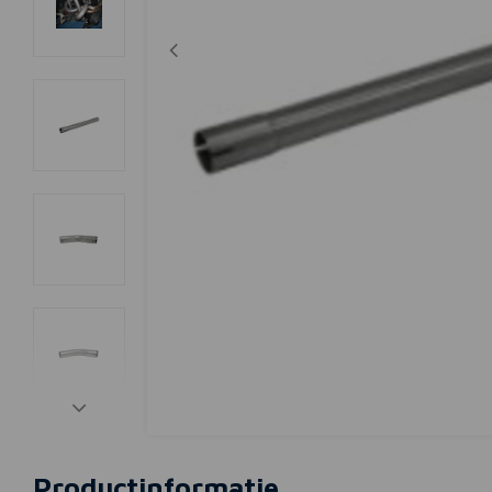
Productinformatie