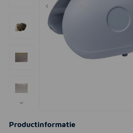
Productinformatie