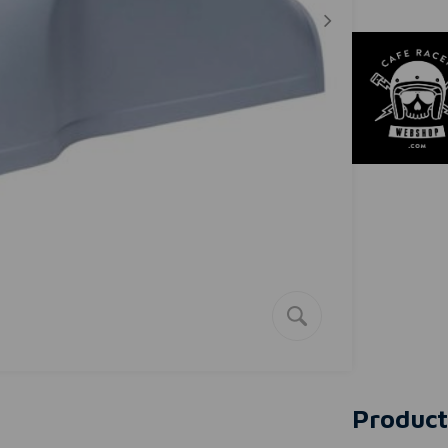
Product