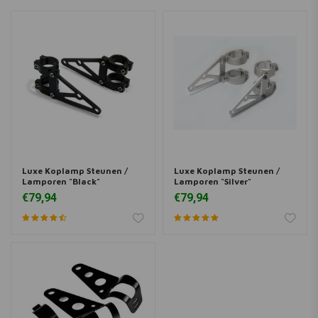
Luxe Koplamp Steunen /
Luxe Koplamp Steunen /
Lamporen "Black"
Lamporen "Silver"
€79,94
€79,94