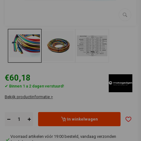
€60,18
✔ Binnen 1 a 2 dagen verstuurd!
Bekijk productinformatie >
In winkelwagen
Voorraad artikelen vóór 19:00 besteld, vandaag verzonden