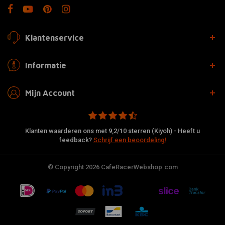
Klantenservice
Informatie
Mijn Account
Klanten waarderen ons met 9,2/10 sterren (Kiyoh) - Heeft u
feedback?
Schrijf een beoordeling!
© Copyright 2026 CafeRacerWebshop.com