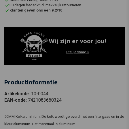
30 dagen bedenktijd, makkelijk retourneren
Klanten geven ons een 9,2/10
Wij zijn er voor jou!
Stel je vraag >
Productinformatie
Artikelcode:
10-0044
EAN-code:
7421083680324
50MM Kelkaluminium. De kelk wordt geleverd met een filtergaas en in de
kleur aluminium. Het materiaal is aluminium.