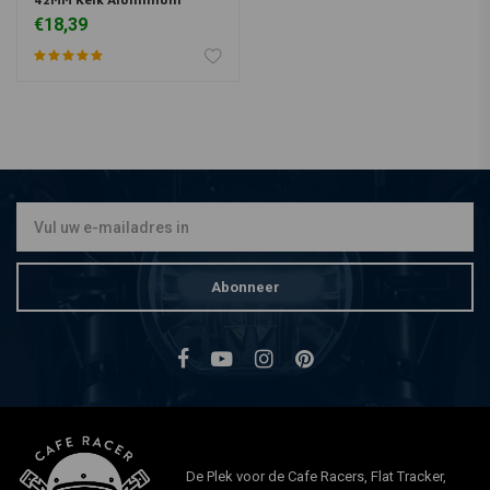
€18,39
Abonneer
De Plek voor de Cafe Racers, Flat Tracker,