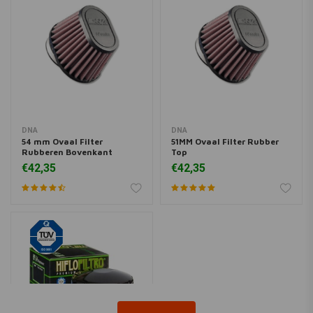
DNA
DNA
54 mm Ovaal Filter
51MM Ovaal Filter Rubber
Rubberen Bovenkant
Top
€42,35
€42,35