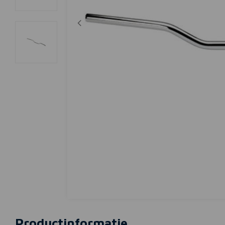
Productinformatie