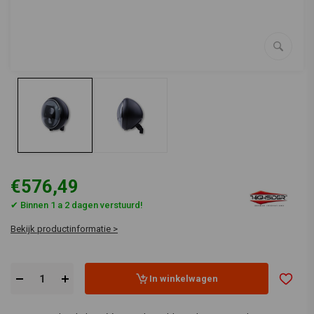
€576,49
✔ Binnen 1 a 2 dagen verstuurd!
Bekijk productinformatie >
In winkelwagen