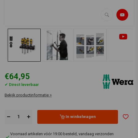
€64,95
✔ Direct leverbaar
Bekijk productinformatie >
In winkelwagen
Voorraad artikelen vóór 19:00 besteld, vandaag verzonden