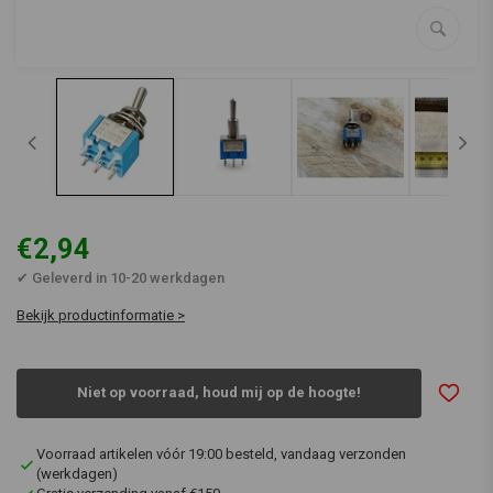
€2,94
✔ Geleverd in 10-20 werkdagen
Bekijk productinformatie >
Niet op voorraad, houd mij op de hoogte!
Voorraad artikelen vóór 19:00 besteld, vandaag verzonden
(werkdagen)