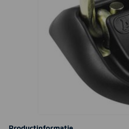
Productinformatie