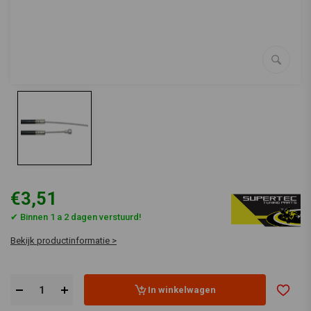
€3,51
✔ Binnen 1 a 2 dagen verstuurd!
Bekijk productinformatie >
In winkelwagen