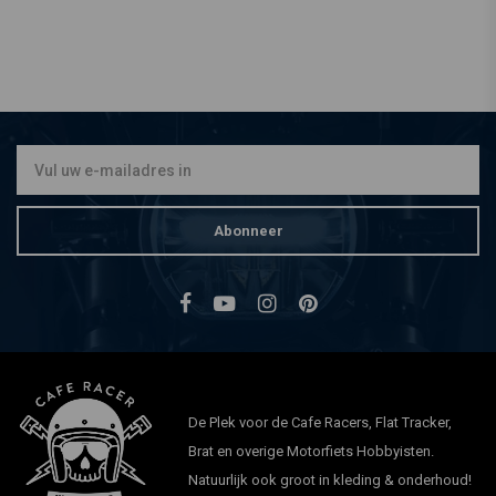
Abonneer
De Plek voor de Cafe Racers, Flat Tracker,
Brat en overige Motorfiets Hobbyisten.
Natuurlijk ook groot in kleding & onderhoud!