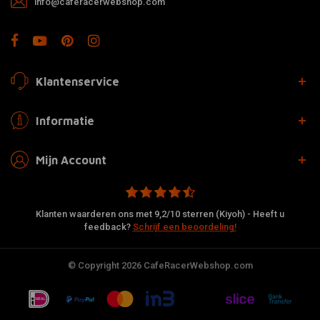
info@caferacerwebshop.com
Klantenservice
Informatie
Mijn Account
Klanten waarderen ons met 9,2/10 sterren (Kiyoh) - Heeft u
feedback?
Schrijf een beoordeling!
© Copyright 2026 CafeRacerWebshop.com