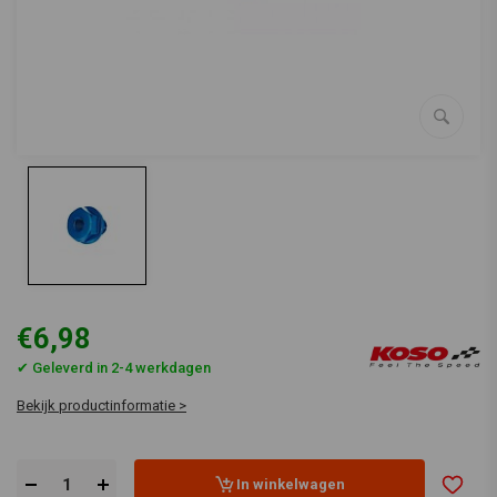
€6,98
✔ Geleverd in 2-4 werkdagen
Bekijk productinformatie >
In winkelwagen